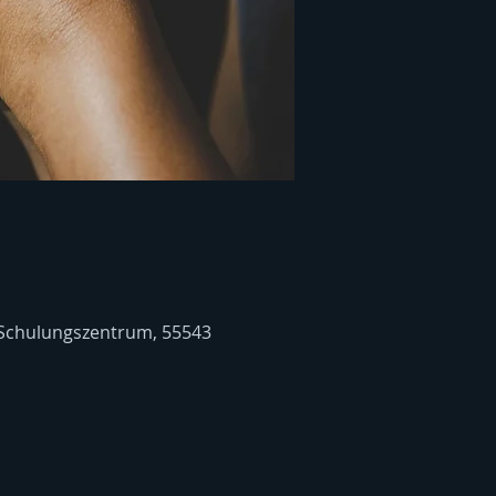
 Schulungszentrum, 55543