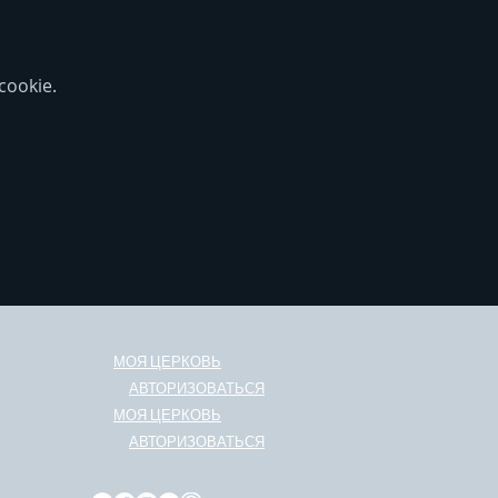
ookie.
МОЯ ЦЕРКОВЬ
АВТОРИЗОВАТЬСЯ
МОЯ ЦЕРКОВЬ
АВТОРИЗОВАТЬСЯ