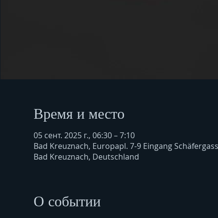
Время и место
05 сент. 2025 г., 06:30 – 7:10
Bad Kreuznach, Europapl. 7-9 Eingang Schäfergas
Bad Kreuznach, Deutschland
О событии