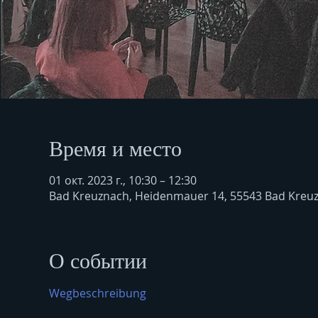
Время и место
01 окт. 2023 г., 10:30 – 12:30
Bad Kreuznach, Heidenmauer 14, 55543 Bad Kreu
О событии
Wegbeschreibung