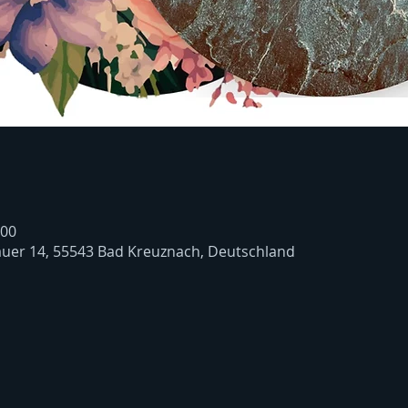
:00
uer 14, 55543 Bad Kreuznach, Deutschland