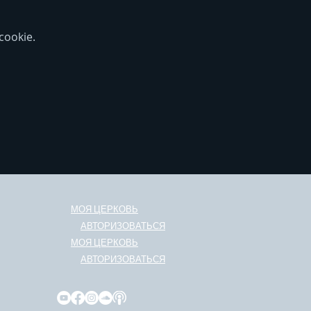
ookie.
МОЯ ЦЕРКОВЬ
АВТОРИЗОВАТЬСЯ
МОЯ ЦЕРКОВЬ
АВТОРИЗОВАТЬСЯ