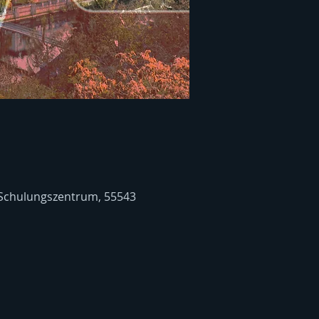
 Schulungszentrum, 55543