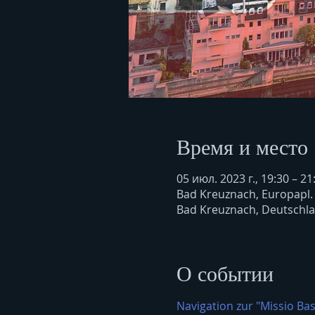
Время и место
05 июл. 2023 г., 19:30 – 21
Bad Kreuznach, Europapl.
Bad Kreuznach, Deutschl
О событии
Navigation zur "Missio Bas