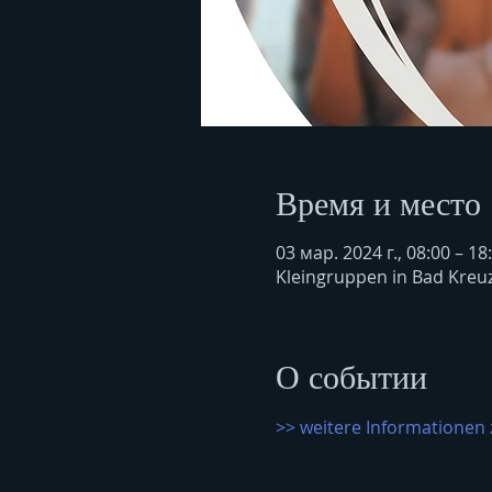
Время и место
03 мар. 2024 г., 08:00 – 18
Kleingruppen in Bad Kreu
О событии
>> weitere Informationen 