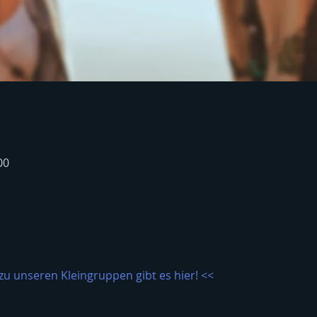
00
zu unseren Kleingruppen gibt es hier! <<