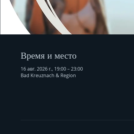
Время и место
16 авг. 2026 г., 19:00 – 23:00
Bad Kreuznach & Region