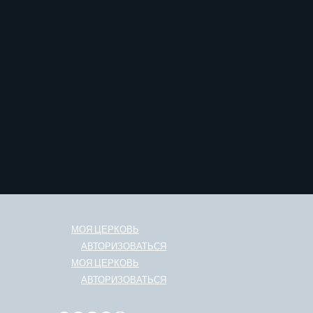
МОЯ ЦЕРКОВЬ
АВТОРИЗОВАТЬСЯ
МОЯ ЦЕРКОВЬ
АВТОРИЗОВАТЬСЯ