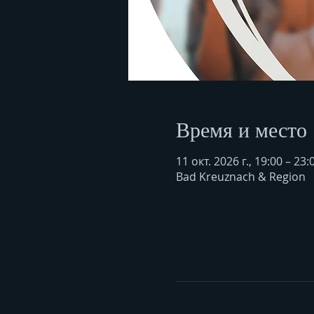
Время и место
11 окт. 2026 г., 19:00 – 23:
Bad Kreuznach & Region