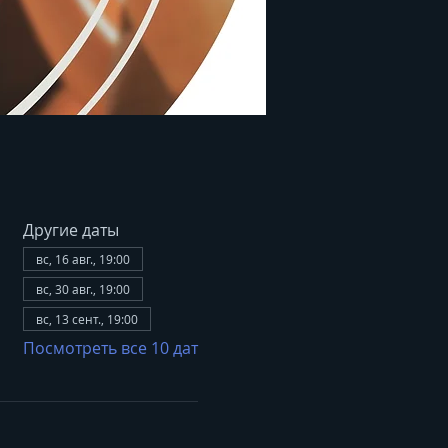
Другие даты
вс, 16 авг., 19:00
вс, 30 авг., 19:00
вс, 13 сент., 19:00
Посмотреть все 10 дат