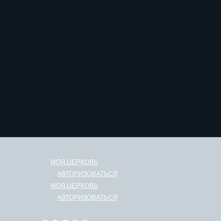
МОЯ ЦЕРКОВЬ
АВТОРИЗОВАТЬСЯ
МОЯ ЦЕРКОВЬ
АВТОРИЗОВАТЬСЯ