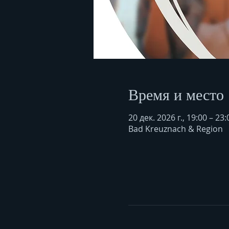
Время и место
20 дек. 2026 г., 19:00 – 23:
Bad Kreuznach & Region