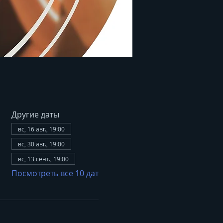
Другие даты
вс, 16 авг., 19:00
вс, 30 авг., 19:00
вс, 13 сент., 19:00
Посмотреть все 10 дат