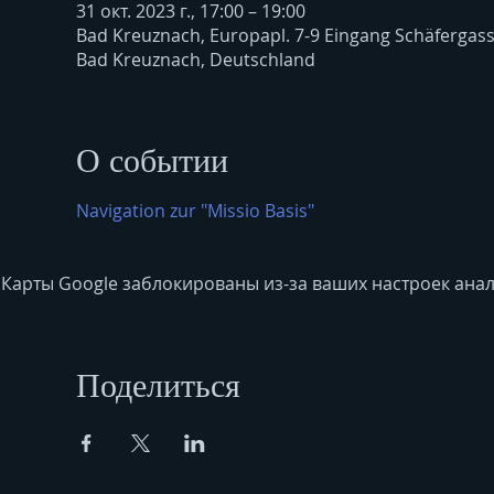
31 окт. 2023 г., 17:00 – 19:00
Bad Kreuznach, Europapl. 7-9 Eingang Schäfergas
Bad Kreuznach, Deutschland
О событии
Navigation zur "Missio Basis"
Карты Google заблокированы из-за ваших настроек анал
Поделиться