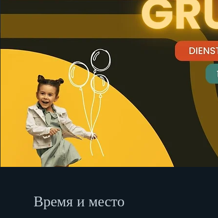
Время и место