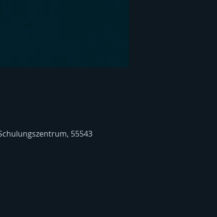
 Schulungszentrum, 55543