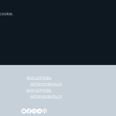
ookie.
МОЯ ЦЕРКОВЬ
АВТОРИЗОВАТЬСЯ
МОЯ ЦЕРКОВЬ
АВТОРИЗОВАТЬСЯ