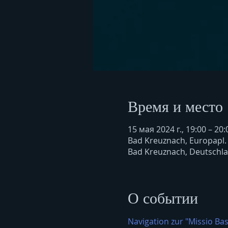
Время и место
15 мая 2024 г., 19:00 – 20:
Bad Kreuznach, Europapl.
Bad Kreuznach, Deutschl
О событии
Navigation zur "Missio Bas