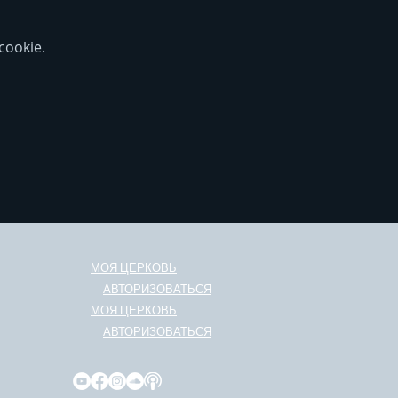
ookie.
МОЯ ЦЕРКОВЬ
АВТОРИЗОВАТЬСЯ
МОЯ ЦЕРКОВЬ
АВТОРИЗОВАТЬСЯ