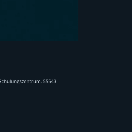
 Schulungszentrum, 55543