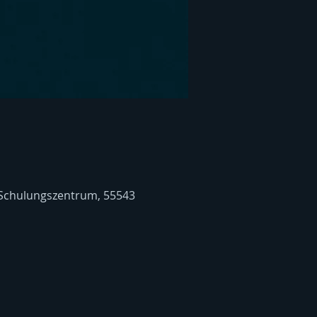
 Schulungszentrum, 55543