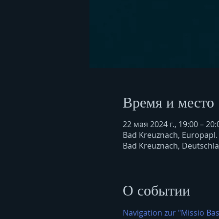
Время и место
22 мая 2024 г., 19:00 – 20:
Bad Kreuznach, Europapl.
Bad Kreuznach, Deutschl
О событии
Navigation zur "Missio Bas