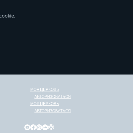
ookie.
МОЯ ЦЕРКОВЬ
АВТОРИЗОВАТЬСЯ
МОЯ ЦЕРКОВЬ
АВТОРИЗОВАТЬСЯ