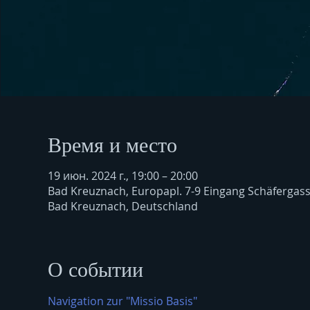
Время и место
19 июн. 2024 г., 19:00 – 20:00
Bad Kreuznach, Europapl. 7-9 Eingang Schäfergas
Bad Kreuznach, Deutschland
О событии
Navigation zur "Missio Basis"