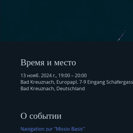
Время и место
13 нояб. 2024 г., 19:00 – 20:00
Bad Kreuznach, Europapl. 7-9 Eingang Schäfergas
Bad Kreuznach, Deutschland
О событии
Navigation zur "Missio Basis"