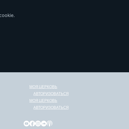
ookie.
МОЯ ЦЕРКОВЬ
АВТОРИЗОВАТЬСЯ
МОЯ ЦЕРКОВЬ
АВТОРИЗОВАТЬСЯ