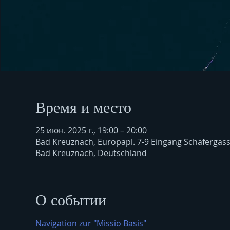
Время и место
25 июн. 2025 г., 19:00 – 20:00
Bad Kreuznach, Europapl. 7-9 Eingang Schäfergas
Bad Kreuznach, Deutschland
О событии
Navigation zur "Missio Basis"