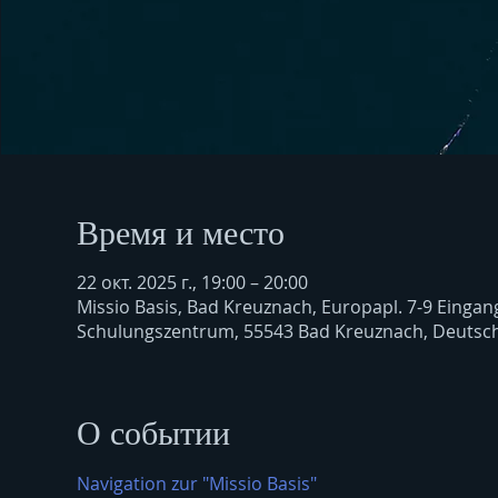
Время и место
22 окт. 2025 г., 19:00 – 20:00
Missio Basis, Bad Kreuznach, Europapl. 7-9 Einga
Schulungszentrum, 55543 Bad Kreuznach, Deutsc
О событии
Navigation zur "Missio Basis"