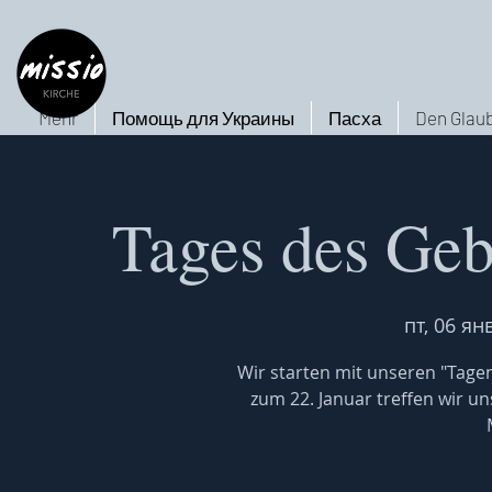
Mehr
Помощь для Украины
Пасха
Den Glaub
Tages des Geb
пт, 06 янв
Wir starten mit unseren "Tagen
zum 22. Januar treffen wir un