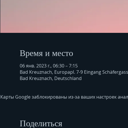
Время и место
06 янв. 2023 г., 06:30 – 7:15
Bad Kreuznach, Europapl. 7-9 Eingang Schäfergas
Bad Kreuznach, Deutschland
Карты Google заблокированы из-за ваших настроек анал
Поделиться