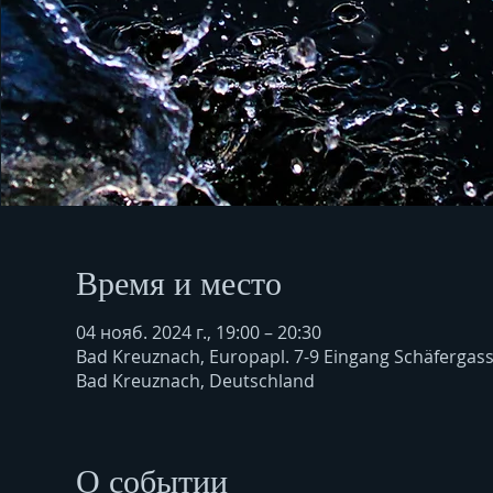
Время и место
04 нояб. 2024 г., 19:00 – 20:30
Bad Kreuznach, Europapl. 7-9 Eingang Schäfergas
Bad Kreuznach, Deutschland
О событии