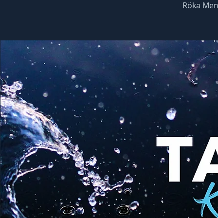
Röka Men