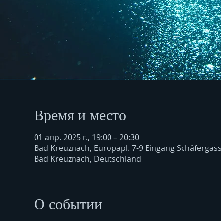
Время и место
01 апр. 2025 г., 19:00 – 20:30
Bad Kreuznach, Europapl. 7-9 Eingang Schäfergas
Bad Kreuznach, Deutschland
О событии