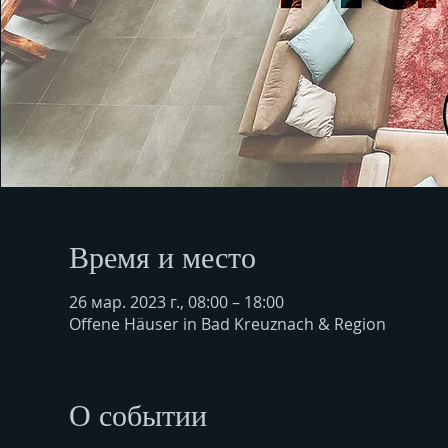
Время и место
26 мар. 2023 г., 08:00 – 18:00
Offene Häuser in Bad Kreuznach & Region
О событии