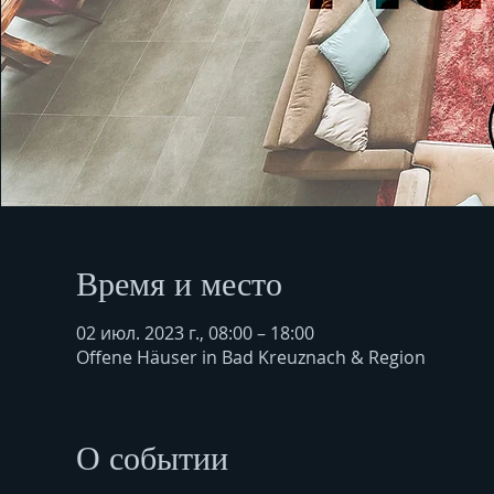
Время и место
02 июл. 2023 г., 08:00 – 18:00
Offene Häuser in Bad Kreuznach & Region
О событии