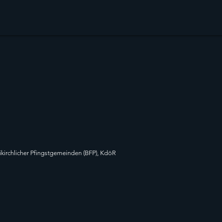
ikirchlicher Pfingstgemeinden (BFP), KdöR