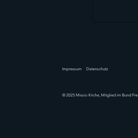
Impressum
Datenschutz
© 2025 Missio Kirche, Mitglied im Bund Fre