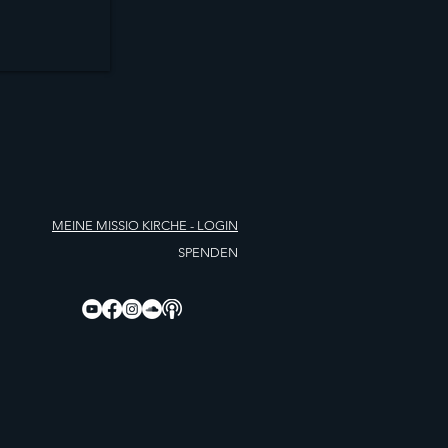
MEINE MISSIO KIRCHE
- LOGIN
SPENDEN