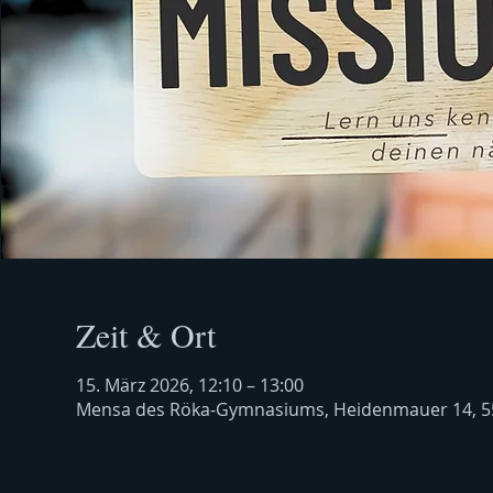
Zeit & Ort
15. März 2026, 12:10 – 13:00
Mensa des Röka-Gymnasiums, Heidenmauer 14, 5