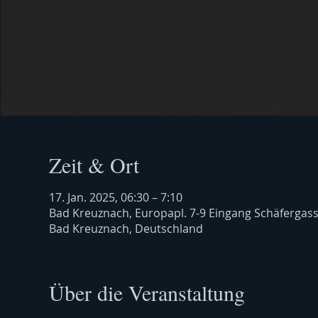
Zeit & Ort
17. Jan. 2025, 06:30 – 7:10
Bad Kreuznach, Europapl. 7-9 Eingang Schäfergas
Bad Kreuznach, Deutschland
Über die Veranstaltung