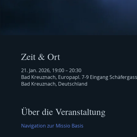
Zeit & Ort
21. Jan. 2026, 19:00 – 20:30
Bad Kreuznach, Europapl. 7-9 Eingang Schäfergas
Bad Kreuznach, Deutschland
Über die Veranstaltung
Navigation zur Missio Basis