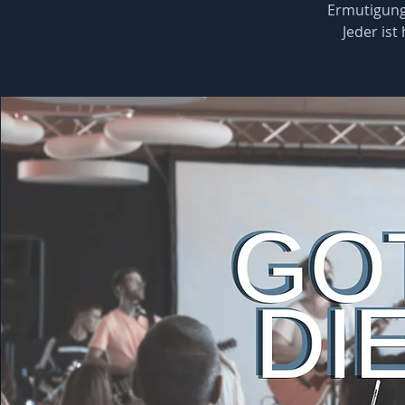
Ermutigung
Jeder ist