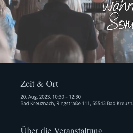
Zeit & Ort
20. Aug. 2023, 10:30 – 12:30
Bad Kreuznach, Ringstraße 111, 55543 Bad Kreuzn
Über die Veranstaltung