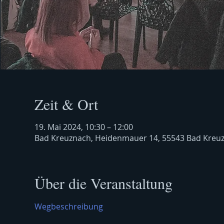
Zeit & Ort
19. Mai 2024, 10:30 – 12:00
Bad Kreuznach, Heidenmauer 14, 55543 Bad Kreu
Über die Veranstaltung
Wegbeschreibung