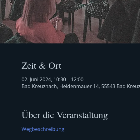
Zeit & Ort
02. Juni 2024, 10:30 – 12:00
Bad Kreuznach, Heidenmauer 14, 55543 Bad Kreu
Über die Veranstaltung
Wegbeschreibung