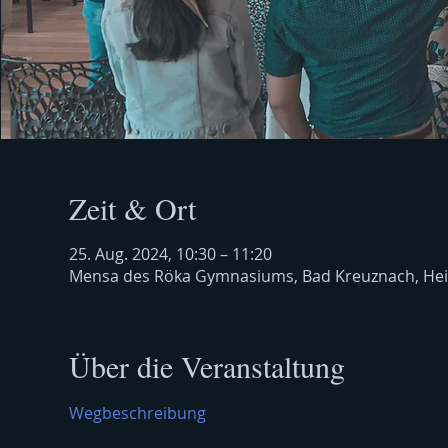
Zeit & Ort
25. Aug. 2024, 10:30 – 11:20
Mensa des Röka Gymnasiums, Bad Kreuznach, Hei
Über die Veranstaltung
Wegbeschreibung