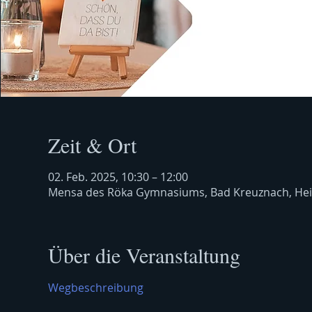
Zeit & Ort
02. Feb. 2025, 10:30 – 12:00
Mensa des Röka Gymnasiums, Bad Kreuznach, Hei
Über die Veranstaltung
Wegbeschreibung