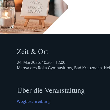
Zeit & Ort
24. Mai 2026, 10:30 – 12:00
Mensa des Röka Gymnasiums, Bad Kreuznach, Hei
Über die Veranstaltung
Wegbeschreibung