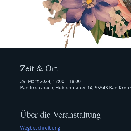
Zeit & Ort
29. März 2024, 17:00 – 18:00
Bad Kreuznach, Heidenmauer 14, 55543 Bad Kreu
Über die Veranstaltung
Wegbeschreibung