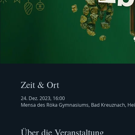
Zeit & Ort
24. Dez. 2023, 16:00
Mensa des Röka Gymnasiums, Bad Kreuznach, Hei
Über die Veranstaltung