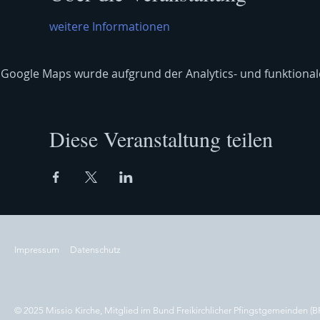
weitere Informationen
Google Maps wurde aufgrund der Analytics- und funktionale
Diese Veranstaltung teilen
Impressum
Datenschutz
© 2025 Missio Kirche, Mitglied im Bund Freikirchlicher Pfingstgemeinden (B