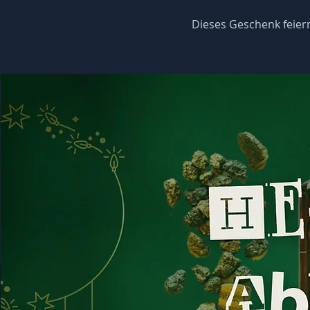
Dieses Geschenk feie