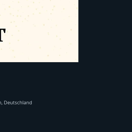
, Deutschland