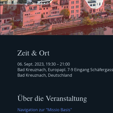
Zeit & Ort
06. Sept. 2023, 19:30 – 21:00
Bad Kreuznach, Europapl. 7-9 Eingang Schäfergas
Bad Kreuznach, Deutschland
Über die Veranstaltung
Navigation zur "Missio Basis"