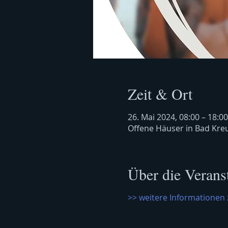
Zeit & Ort
26. Mai 2024, 08:00 – 18:00
Offene Häuser in Bad Kre
Über die Verans
>> weitere Informationen 