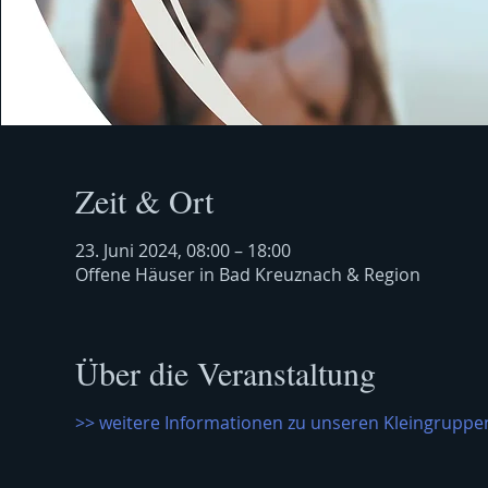
Zeit & Ort
23. Juni 2024, 08:00 – 18:00
Offene Häuser in Bad Kreuznach & Region
Über die Veranstaltung
>> weitere Informationen zu unseren Kleingruppen 