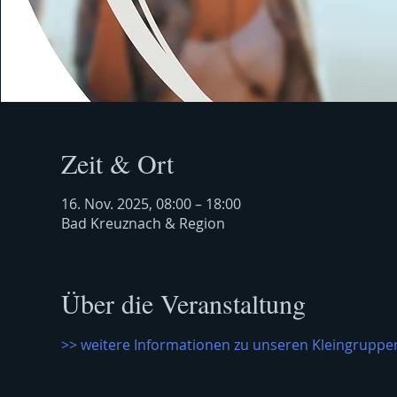
Zeit & Ort
16. Nov. 2025, 08:00 – 18:00
Bad Kreuznach & Region
Über die Veranstaltung
>> weitere Informationen zu unseren Kleingruppen 