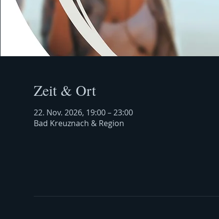
Zeit & Ort
22. Nov. 2026, 19:00 – 23:00
Bad Kreuznach & Region