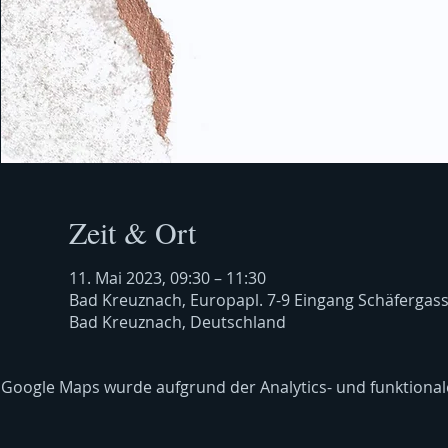
Zeit & Ort
11. Mai 2023, 09:30 – 11:30
Bad Kreuznach, Europapl. 7-9 Eingang Schäfergas
Bad Kreuznach, Deutschland
Google Maps wurde aufgrund der Analytics- und funktionale