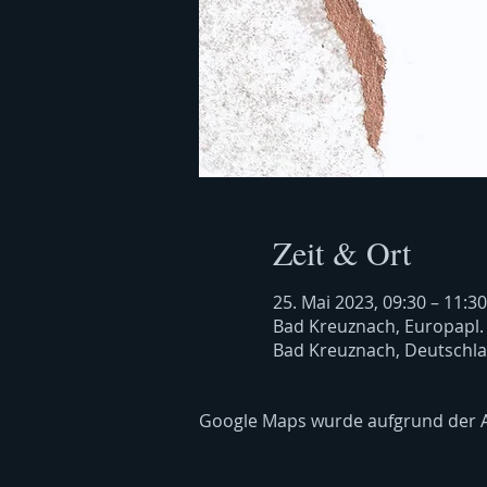
Zeit & Ort
25. Mai 2023, 09:30 – 11:30
Bad Kreuznach, Europapl.
Bad Kreuznach, Deutschl
Google Maps wurde aufgrund der Ana