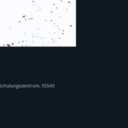
 Schulungszentrum, 55543