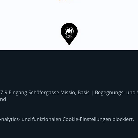
 7-9 Eingang Schäfergasse Missio, Basis | Begegnungs- und
and
lytics- und funktionalen Cookie-Einstellungen blockiert.