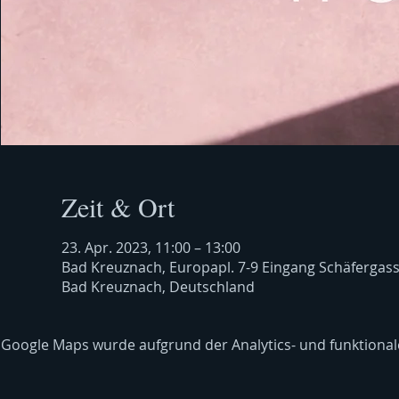
Zeit & Ort
23. Apr. 2023, 11:00 – 13:00
Bad Kreuznach, Europapl. 7-9 Eingang Schäfergas
Bad Kreuznach, Deutschland
Google Maps wurde aufgrund der Analytics- und funktionale