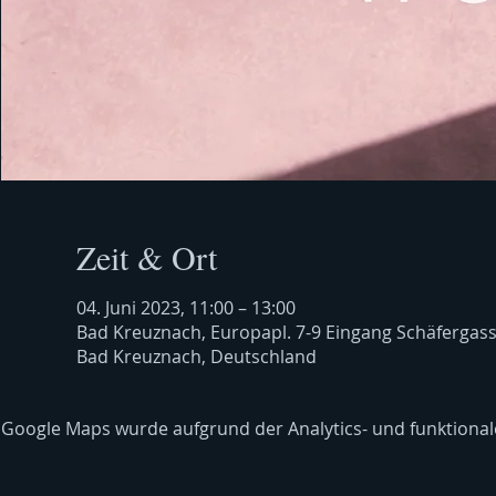
Zeit & Ort
04. Juni 2023, 11:00 – 13:00
Bad Kreuznach, Europapl. 7-9 Eingang Schäfergas
Bad Kreuznach, Deutschland
Google Maps wurde aufgrund der Analytics- und funktionale