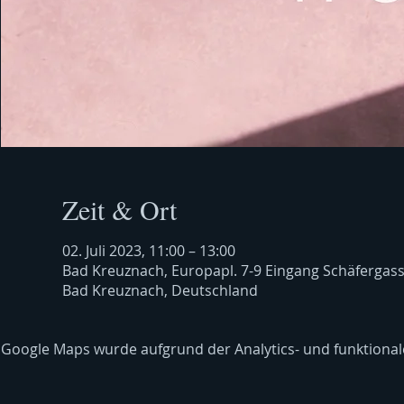
Zeit & Ort
02. Juli 2023, 11:00 – 13:00
Bad Kreuznach, Europapl. 7-9 Eingang Schäfergas
Bad Kreuznach, Deutschland
Google Maps wurde aufgrund der Analytics- und funktionale