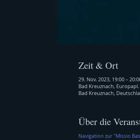
Zeit & Ort
29. Nov. 2023, 19:00 – 20:0
Bad Kreuznach, Europapl.
Bad Kreuznach, Deutschl
Über die Verans
Navigation zur "Missio Bas