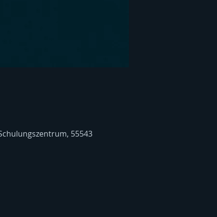
 Schulungszentrum, 55543