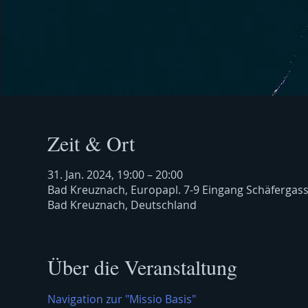
Zeit & Ort
31. Jan. 2024, 19:00 – 20:00
Bad Kreuznach, Europapl. 7-9 Eingang Schäfergas
Bad Kreuznach, Deutschland
Über die Veranstaltung
Navigation zur "Missio Basis"