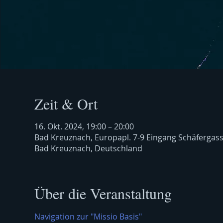
Zeit & Ort
16. Okt. 2024, 19:00 – 20:00
Bad Kreuznach, Europapl. 7-9 Eingang Schäfergas
Bad Kreuznach, Deutschland
Über die Veranstaltung
Navigation zur "Missio Basis"